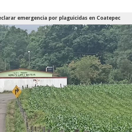
clarar emergencia por plaguicidas en Coatepec