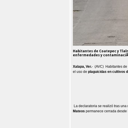
Habitantes de Coatepec y Tlal
enfermedades y contaminaciÃ
Xalapa, Ver.
- (AVC) Habitantes d
el uso de
plaguicidas en cultivos 
La declaratoria se realizó tras una
Mateos
permanece cerrada desde