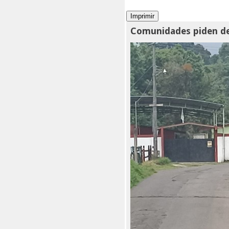
Comunidades piden de