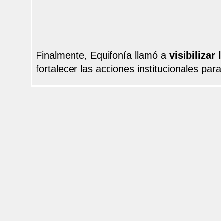
Finalmente, Equifonía llamó a
visibilizar
fortalecer las acciones institucionales par