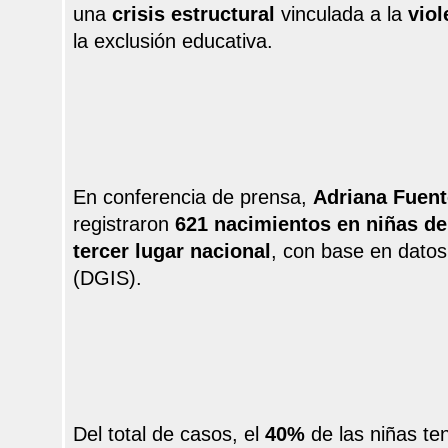
una
crisis estructural
vinculada a la
viol
la exclusión educativa.
En conferencia de prensa,
Adriana Fuen
registraron
621 nacimientos en niñas de
tercer lugar nacional
, con base en datos
(DGIS).
Del total de casos, el
40%
de las niñas te