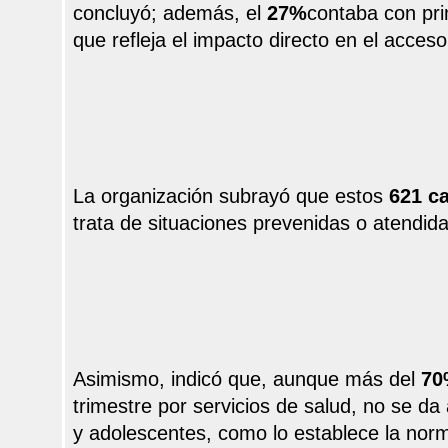
concluyó; además, el
27%
contaba con pri
que refleja el impacto directo en el acceso
La organización subrayó que estos
621 c
trata de situaciones prevenidas o atendi
Asimismo, indicó que, aunque más del
70
trimestre por servicios de salud, no se da 
y adolescentes, como lo establece la norm