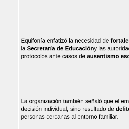
Equifonía enfatizó la necesidad de
fortal
la
Secretaría de Educación
y las autorida
protocolos ante casos de
ausentismo esc
La organización también señaló que el em
decisión individual, sino resultado de
deli
personas cercanas al entorno familiar.