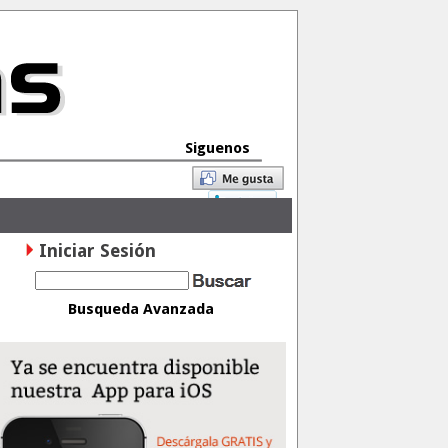
Siguenos
Iniciar Sesión
Busqueda Avanzada