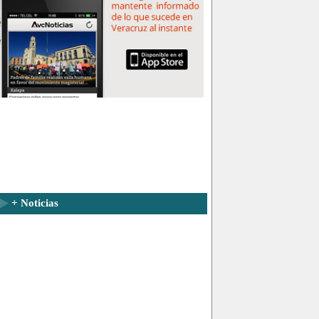
+ Noticias