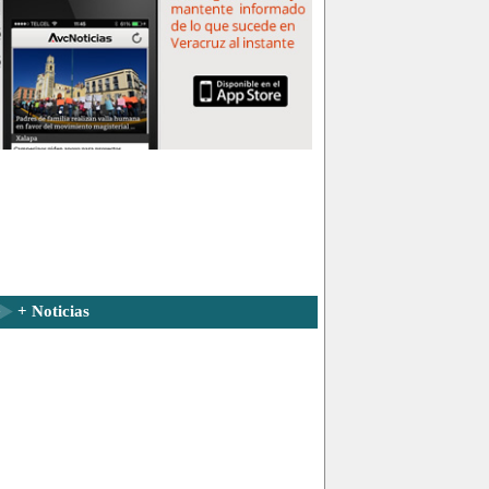
+ Noticias