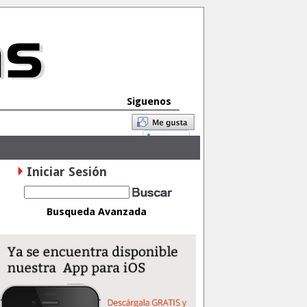
Siguenos
Iniciar Sesión
Busqueda Avanzada