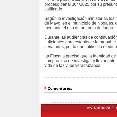
proceso penal 304/2025 por su presunta
calificado.
Según la investigación ministerial, los
de Mayo, en el municipio de Nogales, 
mediante el uso de un arma de fuego.
Durante las audiencias de continuación
suficientes para establecer la probable
señalados, por lo que ratificó la medida
La Fiscalía precisó que la identidad de
compromiso de investigar y llevar ante 
vida de las y los veracruzanos.
Comentarios
AVC Noticias 2013 -