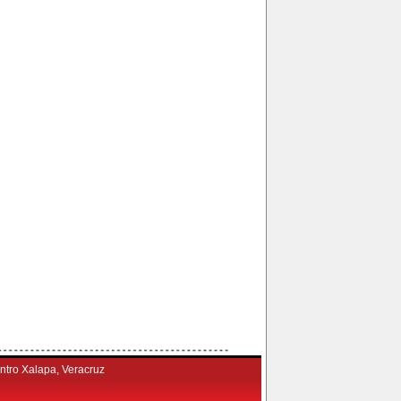
tro Xalapa, Veracruz