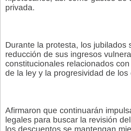
privada.
Durante la protesta, los jubilados
reducción de sus ingresos vulnera
constitucionales relacionados con 
de la ley y la progresividad de lo
Afirmaron que continuarán impul
legales para buscar la revisión del
los descuentos se mantengan mien