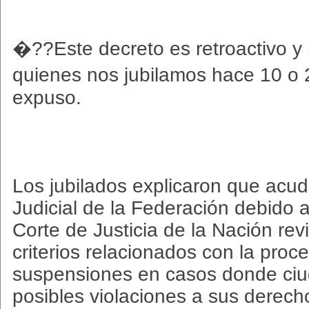
�??Este decreto es retroactivo y
quienes nos jubilamos hace 10 
expuso.
Los jubilados explicaron que acud
Judicial de la Federación debido
Corte de Justicia de la Nación rev
criterios relacionados con la proc
suspensiones en casos donde ci
posibles violaciones a sus derech