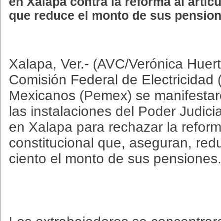
en Xalapa contra la reforma al artíc
que reduce el monto de sus pension
Xalapa, Ver.- (AVC/Verónica Huert
Comisión Federal de Electricidad 
Mexicanos (Pemex) se manifestar
las instalaciones del Poder Judici
en Xalapa para rechazar la reform
constitucional que, aseguran, red
ciento el monto de sus pensiones