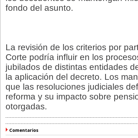
fondo del asunto.
La revisión de los criterios por p
Corte podría influir en los proces
jubilados de distintas entidades 
la aplicación del decreto. Los ma
que las resoluciones judiciales de
reforma y su impacto sobre pensi
otorgadas.
Comentarios