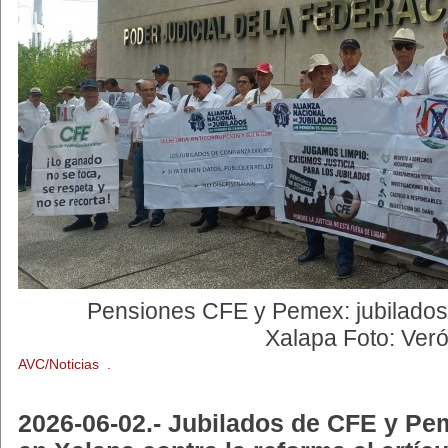
Pensiones CFE y Pemex: jubilados 
Xalapa Foto: Veró
AVC/Noticias .
2026-06-02.- Jubilados de CFE y Pe