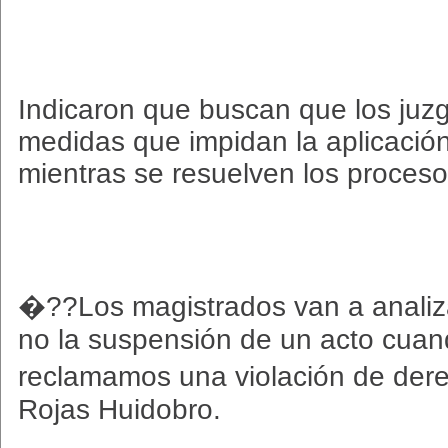
Indicaron que buscan que los juz
medidas que impidan la aplicació
mientras se resuelven los proceso
�??Los magistrados van a analiza
no la suspensión de un acto cuan
reclamamos una violación de de
Rojas Huidobro.