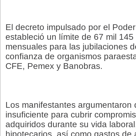
El decreto impulsado por el Poder
estableció un límite de 67 mil 14
mensuales para las jubilaciones d
confianza de organismos paraestat
CFE, Pemex y Banobras.
Los manifestantes argumentaron q
insuficiente para cubrir compromis
adquiridos durante su vida laboral
hipotecarios, así como gastos de