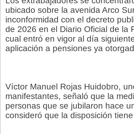
Los extrabajadores se concentraro
ubicado sobre la avenida Arco Su
inconformidad con el decreto publi
de 2026 en el Diario Oficial de la
cual entró en vigor al día siguien
aplicación a pensiones ya otorgad
Víctor Manuel Rojas Huidobro, un
manifestantes, señaló que la med
personas que se jubilaron hace u
consideró que la disposición tiene