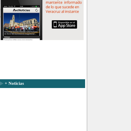
+ Noticias