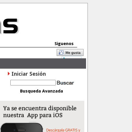
Siguenos
Iniciar Sesión
Busqueda Avanzada