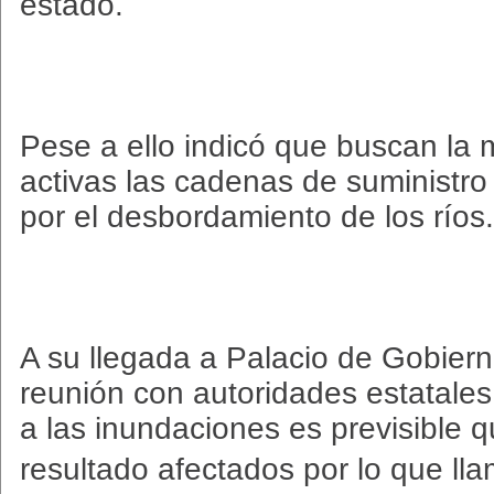
estado.
Pese a ello indicó que buscan la
activas las cadenas de suministro
por el desbordamiento de los ríos.
A su llegada a Palacio de Gobiern
reunión con autoridades estatale
a las inundaciones es previsible
resultado afectados por lo que ll