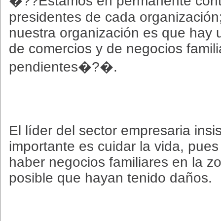
�??Estamos en permanente conta
presidentes de cada organización;
nuestra organización es que hay 
de comercios y de negocios famil
pendientes�?�.
El líder del sector empresaria insi
importante es cuidar la vida, pues
haber negocios familiares en la z
posible que hayan tenido daños.