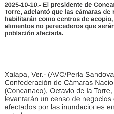
2025-10-10.- El presidente de Conca
Torre, adelantó que las cámaras de
habilitarán como centros de acopio,
alimentos no perecederos que serán
población afectada.
Xalapa, Ver.- (AVC/Perla Sandoval
Confederación de Cámaras Nacio
(Concanaco), Octavio de la Torre,
levantarán un censo de negocios 
afectados por las inundaciones en