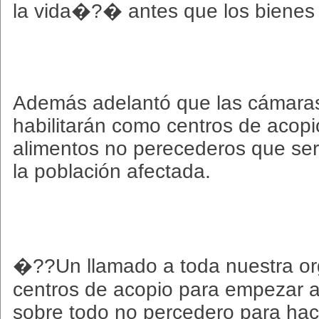
la vida�?� antes que los bienes 
Además adelantó que las cámaras
habilitarán como centros de acopi
alimentos no perecederos que se
la población afectada.
�??Un llamado a toda nuestra org
centros de acopio para empezar a
sobre todo no percedero para hace