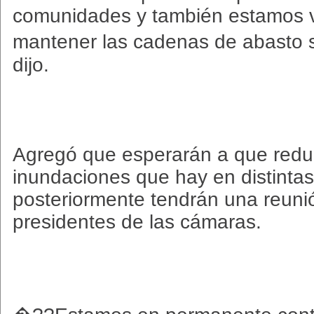
comunidades y también estamos 
mantener las cadenas de abasto
dijo.
Agregó que esperarán a que redu
inundaciones que hay en distinta
posteriormente tendrán una reuni
presidentes de las cámaras.