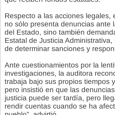
Respecto a las acciones legales, 
no sólo presenta denuncias ante l
del Estado, sino también demanda
Estatal de Justicia Administrativa
de determinar sanciones y respon
Ante cuestionamientos por la lenti
investigaciones, la auditora recon
trabaja bajo sus propios tiempos y
pero insistió en que las denuncias
justicia puede ser tardía, pero lleg
rendir cuentas cuando se ha afect
pueblo”, advirtió.