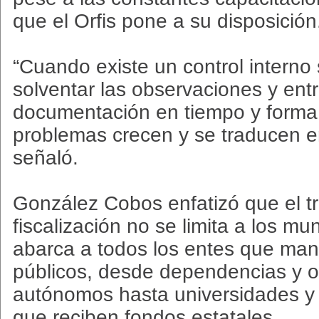
que el Orfis pone a su disposición
“Cuando existe un control interno
solventar las observaciones y entr
documentación en tiempo y forma, 
problemas crecen y se traducen e
señaló.
González Cobos enfatizó que el t
fiscalización no se limita a los mu
abarca a todos los entes que man
públicos, desde dependencias y 
autónomos hasta universidades y
que reciben fondos estatales.